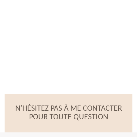
N'HÉSITEZ PAS À ME CONTACTER
POUR TOUTE QUESTION