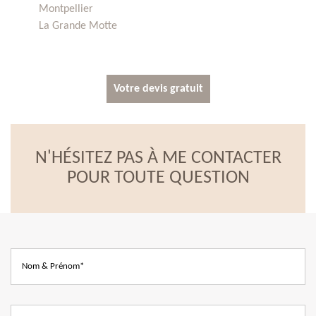
Montpellier
La Grande Motte
Votre devis gratuit
N'HÉSITEZ PAS À ME CONTACTER
POUR TOUTE QUESTION