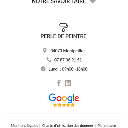
NOTRE SAVOIR FAIRE
34070 Montpellier
07 87 06 91 51
Lundi : 09h00 -18h00
recaptcha
Mentions légales
Charte d’utilisation des données
Plan du site