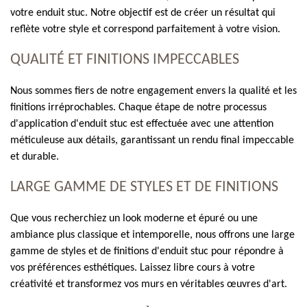
votre enduit stuc. Notre objectif est de créer un résultat qui
reflète votre style et correspond parfaitement à votre vision.
QUALITÉ ET FINITIONS IMPECCABLES
Nous sommes fiers de notre engagement envers la qualité et les
finitions irréprochables. Chaque étape de notre processus
d'application d'enduit stuc est effectuée avec une attention
méticuleuse aux détails, garantissant un rendu final impeccable
et durable.
LARGE GAMME DE STYLES ET DE FINITIONS
Que vous recherchiez un look moderne et épuré ou une
ambiance plus classique et intemporelle, nous offrons une large
gamme de styles et de finitions d'enduit stuc pour répondre à
vos préférences esthétiques. Laissez libre cours à votre
créativité et transformez vos murs en véritables œuvres d'art.