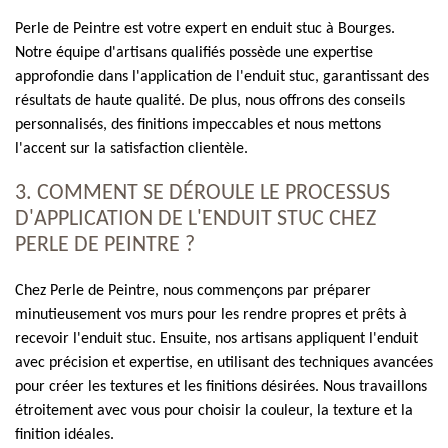
Perle de Peintre est votre expert en enduit stuc à Bourges.
Notre équipe d'artisans qualifiés possède une expertise
approfondie dans l'application de l'enduit stuc, garantissant des
résultats de haute qualité. De plus, nous offrons des conseils
personnalisés, des finitions impeccables et nous mettons
l'accent sur la satisfaction clientèle.
3. COMMENT SE DÉROULE LE PROCESSUS
D'APPLICATION DE L'ENDUIT STUC CHEZ
PERLE DE PEINTRE ?
Chez Perle de Peintre, nous commençons par préparer
minutieusement vos murs pour les rendre propres et prêts à
recevoir l'enduit stuc. Ensuite, nos artisans appliquent l'enduit
avec précision et expertise, en utilisant des techniques avancées
pour créer les textures et les finitions désirées. Nous travaillons
étroitement avec vous pour choisir la couleur, la texture et la
finition idéales.