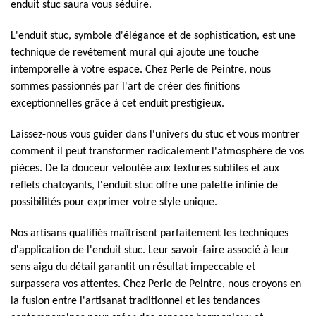
enduit stuc saura vous séduire.
L'enduit stuc, symbole d'élégance et de sophistication, est une
technique de revêtement mural qui ajoute une touche
intemporelle à votre espace. Chez Perle de Peintre, nous
sommes passionnés par l'art de créer des finitions
exceptionnelles grâce à cet enduit prestigieux.
Laissez-nous vous guider dans l'univers du stuc et vous montrer
comment il peut transformer radicalement l'atmosphère de vos
pièces. De la douceur veloutée aux textures subtiles et aux
reflets chatoyants, l'enduit stuc offre une palette infinie de
possibilités pour exprimer votre style unique.
Nos artisans qualifiés maîtrisent parfaitement les techniques
d'application de l'enduit stuc. Leur savoir-faire associé à leur
sens aigu du détail garantit un résultat impeccable et
surpassera vos attentes. Chez Perle de Peintre, nous croyons en
la fusion entre l'artisanat traditionnel et les tendances