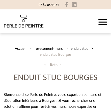
07 87 06 91 51
Accueil
revetement-murs
enduit stuc
enduit stuc Bourges
Retour
ENDUIT STUC BOURGES
Bienvenue chez Perle de Peintre, votre expert en peinture et
décoration intérieure à Bourges ! Si vous recherchez une
solution raffinée pour revêtir vos murs, notre expertise en