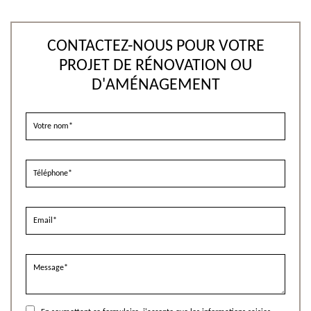
CONTACTEZ-NOUS POUR VOTRE
PROJET DE RÉNOVATION OU
D'AMÉNAGEMENT