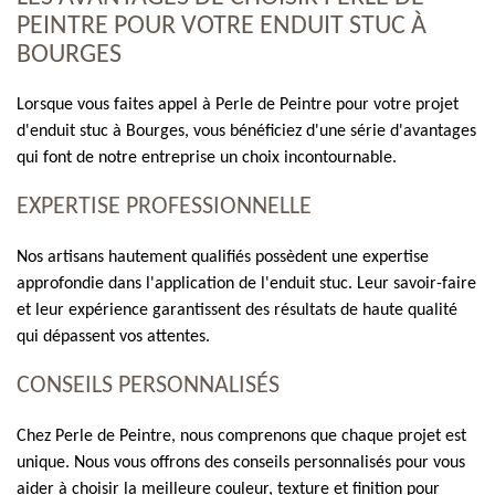
PEINTRE POUR VOTRE ENDUIT STUC À
BOURGES
Lorsque vous faites appel à Perle de Peintre pour votre projet
d'enduit stuc à Bourges, vous bénéficiez d'une série d'avantages
qui font de notre entreprise un choix incontournable.
EXPERTISE PROFESSIONNELLE
Nos artisans hautement qualifiés possèdent une expertise
approfondie dans l'application de l'enduit stuc. Leur savoir-faire
et leur expérience garantissent des résultats de haute qualité
qui dépassent vos attentes.
CONSEILS PERSONNALISÉS
Chez Perle de Peintre, nous comprenons que chaque projet est
unique. Nous vous offrons des conseils personnalisés pour vous
aider à choisir la meilleure couleur, texture et finition pour