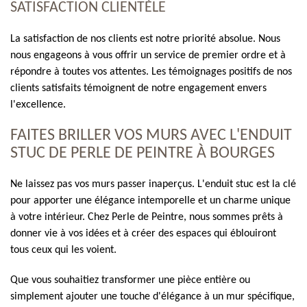
SATISFACTION CLIENTÈLE
La satisfaction de nos clients est notre priorité absolue. Nous
nous engageons à vous offrir un service de premier ordre et à
répondre à toutes vos attentes. Les témoignages positifs de nos
clients satisfaits témoignent de notre engagement envers
l'excellence.
FAITES BRILLER VOS MURS AVEC L'ENDUIT
STUC DE PERLE DE PEINTRE À BOURGES
Ne laissez pas vos murs passer inaperçus. L'enduit stuc est la clé
pour apporter une élégance intemporelle et un charme unique
à votre intérieur. Chez Perle de Peintre, nous sommes prêts à
donner vie à vos idées et à créer des espaces qui éblouiront
tous ceux qui les voient.
Que vous souhaitiez transformer une pièce entière ou
simplement ajouter une touche d'élégance à un mur spécifique,