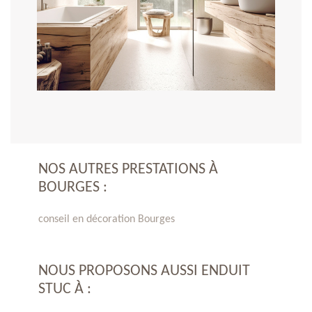
NOS AUTRES PRESTATIONS À
BOURGES :
conseil en décoration Bourges
NOUS PROPOSONS AUSSI ENDUIT
STUC À :