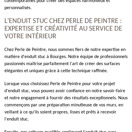
contemporaines pour créer des espaces harmonieux et
personnalisés.
L'ENDUIT STUC CHEZ PERLE DE PEINTRE :
EXPERTISE ET CRÉATIVITÉ AU SERVICE DE
VOTRE INTÉRIEUR
Chez Perle de Peintre, nous sommes fiers de notre expertise en
matière d'enduit stuc à Bourges. Notre équipe de professionnels
passionnés maîtrise parfaitement l'art de créer des surfaces
élégantes et uniques grâce à cette technique raffinée.
Lorsque vous choisissez Perle de Peintre pour votre projet
d'enduit stuc, vous pouvez avoir confiance en notre savoir-faire
et notre engagement à fournir des résultats exceptionnels. Nous
commençons par une préparation minutieuse de vos murs, en
veillant à ce qu'ils soient propres, lisses et prêts à recevoir
l'enduit stuc.