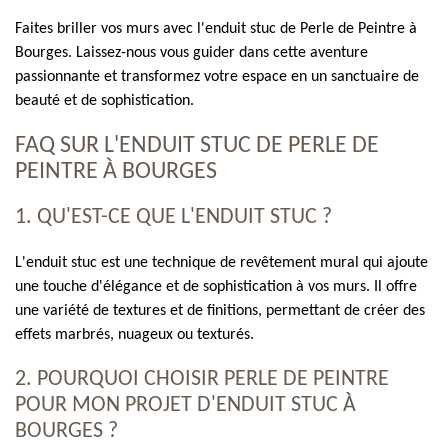
Faites briller vos murs avec l'enduit stuc de Perle de Peintre à
Bourges. Laissez-nous vous guider dans cette aventure
passionnante et transformez votre espace en un sanctuaire de
beauté et de sophistication.
FAQ SUR L'ENDUIT STUC DE PERLE DE
PEINTRE À BOURGES
1. QU'EST-CE QUE L'ENDUIT STUC ?
L'enduit stuc est une technique de revêtement mural qui ajoute
une touche d'élégance et de sophistication à vos murs. Il offre
une variété de textures et de finitions, permettant de créer des
effets marbrés, nuageux ou texturés.
2. POURQUOI CHOISIR PERLE DE PEINTRE
POUR MON PROJET D'ENDUIT STUC À
BOURGES ?