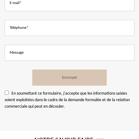
En soumettant ce formulaire, j'accepte que les informations saisies
soient exploitées dans le cadre de la demande formulée et de la relation
commerciale qui peut en découler.