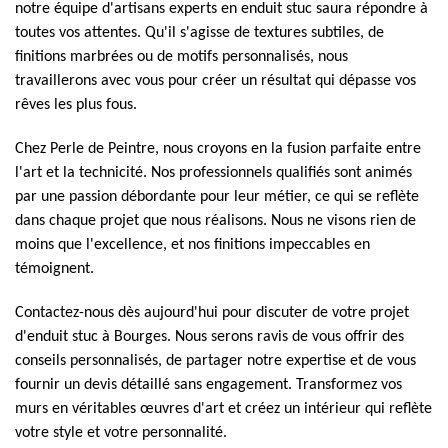
notre équipe d'artisans experts en enduit stuc saura répondre à
toutes vos attentes. Qu'il s'agisse de textures subtiles, de
finitions marbrées ou de motifs personnalisés, nous
travaillerons avec vous pour créer un résultat qui dépasse vos
rêves les plus fous.
Chez Perle de Peintre, nous croyons en la fusion parfaite entre
l'art et la technicité. Nos professionnels qualifiés sont animés
par une passion débordante pour leur métier, ce qui se reflète
dans chaque projet que nous réalisons. Nous ne visons rien de
moins que l'excellence, et nos finitions impeccables en
témoignent.
Contactez-nous dès aujourd'hui pour discuter de votre projet
d'enduit stuc à Bourges. Nous serons ravis de vous offrir des
conseils personnalisés, de partager notre expertise et de vous
fournir un devis détaillé sans engagement. Transformez vos
murs en véritables œuvres d'art et créez un intérieur qui reflète
votre style et votre personnalité.