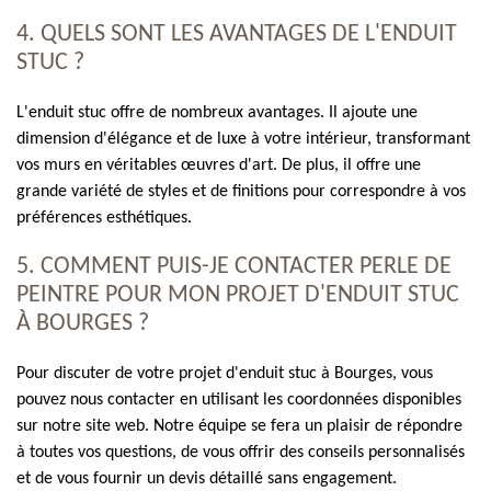
4. QUELS SONT LES AVANTAGES DE L'ENDUIT
STUC ?
L'enduit stuc offre de nombreux avantages. Il ajoute une
dimension d'élégance et de luxe à votre intérieur, transformant
vos murs en véritables œuvres d'art. De plus, il offre une
grande variété de styles et de finitions pour correspondre à vos
préférences esthétiques.
5. COMMENT PUIS-JE CONTACTER PERLE DE
PEINTRE POUR MON PROJET D'ENDUIT STUC
À BOURGES ?
Pour discuter de votre projet d'enduit stuc à Bourges, vous
pouvez nous contacter en utilisant les coordonnées disponibles
sur notre site web. Notre équipe se fera un plaisir de répondre
à toutes vos questions, de vous offrir des conseils personnalisés
et de vous fournir un devis détaillé sans engagement.