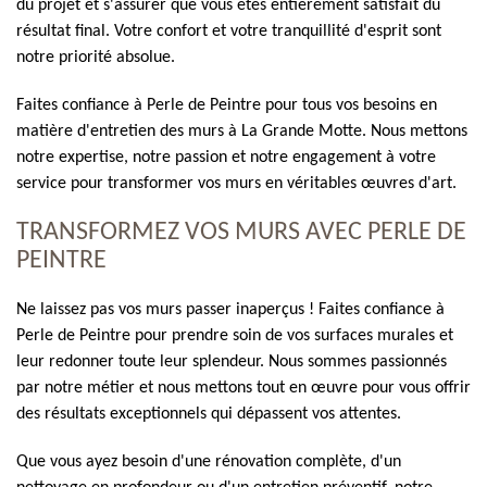
du projet et s'assurer que vous êtes entièrement satisfait du
résultat final. Votre confort et votre tranquillité d'esprit sont
notre priorité absolue.
Faites confiance à Perle de Peintre pour tous vos besoins en
matière d'entretien des murs à La Grande Motte. Nous mettons
notre expertise, notre passion et notre engagement à votre
service pour transformer vos murs en véritables œuvres d'art.
TRANSFORMEZ VOS MURS AVEC PERLE DE
PEINTRE
Ne laissez pas vos murs passer inaperçus ! Faites confiance à
Perle de Peintre pour prendre soin de vos surfaces murales et
leur redonner toute leur splendeur. Nous sommes passionnés
par notre métier et nous mettons tout en œuvre pour vous offrir
des résultats exceptionnels qui dépassent vos attentes.
Que vous ayez besoin d'une rénovation complète, d'un