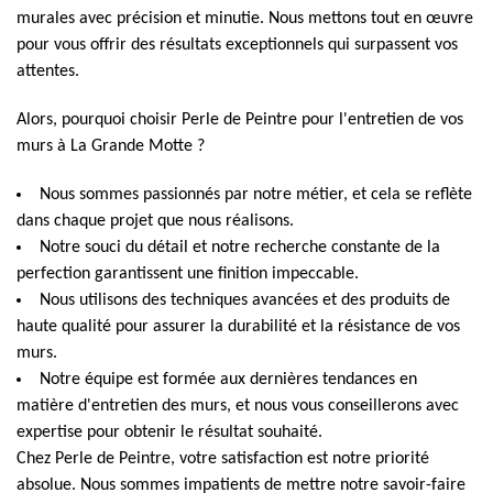
murales avec précision et minutie. Nous mettons tout en œuvre
pour vous offrir des résultats exceptionnels qui surpassent vos
attentes.
Alors, pourquoi choisir Perle de Peintre pour l'entretien de vos
murs à La Grande Motte ?
Nous sommes passionnés par notre métier, et cela se reflète
dans chaque projet que nous réalisons.
Notre souci du détail et notre recherche constante de la
perfection garantissent une finition impeccable.
Nous utilisons des techniques avancées et des produits de
haute qualité pour assurer la durabilité et la résistance de vos
murs.
Notre équipe est formée aux dernières tendances en
matière d'entretien des murs, et nous vous conseillerons avec
expertise pour obtenir le résultat souhaité.
Chez Perle de Peintre, votre satisfaction est notre priorité
absolue. Nous sommes impatients de mettre notre savoir-faire