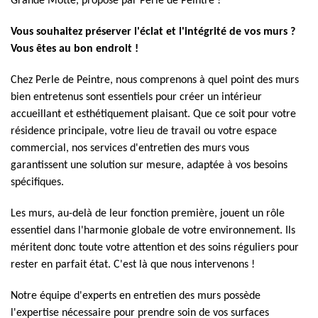
Grande Motte, proposé par Perle de Peintre !
Vous souhaitez préserver l'éclat et l'intégrité de vos murs ?
Vous êtes au bon endroit !
Chez Perle de Peintre, nous comprenons à quel point des murs
bien entretenus sont essentiels pour créer un intérieur
accueillant et esthétiquement plaisant. Que ce soit pour votre
résidence principale, votre lieu de travail ou votre espace
commercial, nos services d'entretien des murs vous
garantissent une solution sur mesure, adaptée à vos besoins
spécifiques.
Les murs, au-delà de leur fonction première, jouent un rôle
essentiel dans l'harmonie globale de votre environnement. Ils
méritent donc toute votre attention et des soins réguliers pour
rester en parfait état. C'est là que nous intervenons !
Notre équipe d'experts en entretien des murs possède
l'expertise nécessaire pour prendre soin de vos surfaces