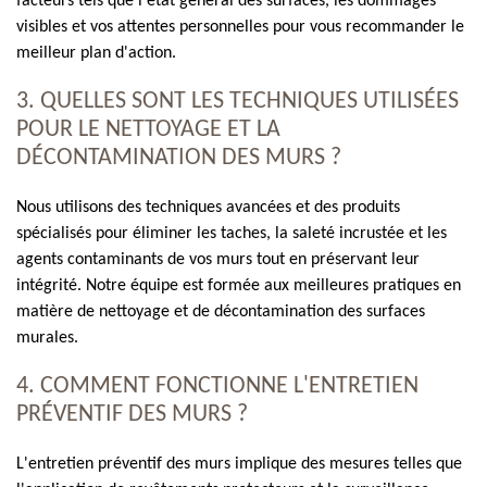
facteurs tels que l'état général des surfaces, les dommages
visibles et vos attentes personnelles pour vous recommander le
meilleur plan d'action.
3. QUELLES SONT LES TECHNIQUES UTILISÉES
POUR LE NETTOYAGE ET LA
DÉCONTAMINATION DES MURS ?
Nous utilisons des techniques avancées et des produits
spécialisés pour éliminer les taches, la saleté incrustée et les
agents contaminants de vos murs tout en préservant leur
intégrité. Notre équipe est formée aux meilleures pratiques en
matière de nettoyage et de décontamination des surfaces
murales.
4. COMMENT FONCTIONNE L'ENTRETIEN
PRÉVENTIF DES MURS ?
L'entretien préventif des murs implique des mesures telles que