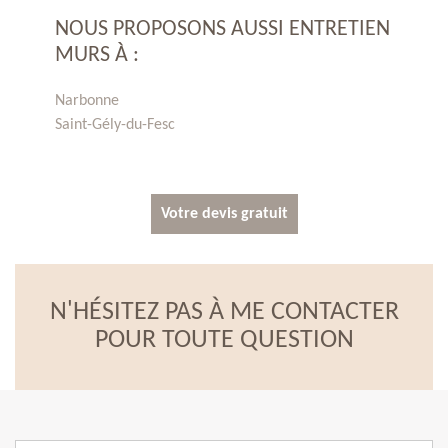
NOUS PROPOSONS AUSSI ENTRETIEN
MURS À :
Narbonne
Saint-Gély-du-Fesc
Votre devis gratuit
N'HÉSITEZ PAS À ME CONTACTER
POUR TOUTE QUESTION