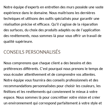
Notre équipe d'experts en entretien des murs possède une vaste
expérience dans le domaine. Nous maîtrisons les dernières
techniques et utilisons des outils spécialisés pour garantir une
réalisation précise et efficace. Qu'il s'agisse de la réparation
des surfaces, du choix des produits adaptés ou de l'application
des revêtements, nous sommes là pour vous offrir un travail de
qualité supérieure.
CONSEILS PERSONNALISÉS
Nous comprenons que chaque client a des besoins et des
préférences différents. C'est pourquoi nous prenons le temps de
vous écouter attentivement et de comprendre vos attentes.
Notre équipe vous fournira des conseils professionnels et des
recommandations personnalisées pour choisir les couleurs, les
finitions et les revêtements qui conviennent le mieux à votre
espace. Nous sommes là pour concrétiser votre vision et créer
un environnement qui correspond parfaitement à votre style et