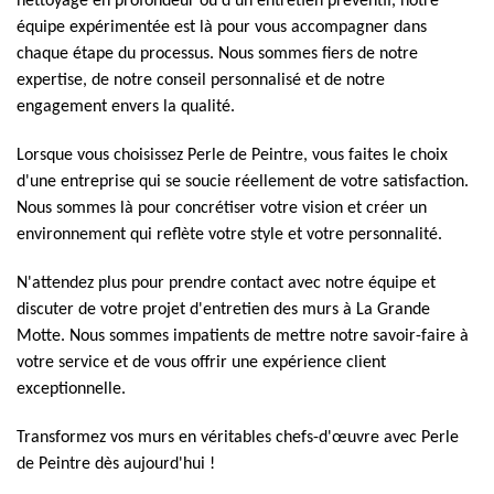
nettoyage en profondeur ou d'un entretien préventif, notre
équipe expérimentée est là pour vous accompagner dans
chaque étape du processus. Nous sommes fiers de notre
expertise, de notre conseil personnalisé et de notre
engagement envers la qualité.
Lorsque vous choisissez Perle de Peintre, vous faites le choix
d'une entreprise qui se soucie réellement de votre satisfaction.
Nous sommes là pour concrétiser votre vision et créer un
environnement qui reflète votre style et votre personnalité.
N'attendez plus pour prendre contact avec notre équipe et
discuter de votre projet d'entretien des murs à La Grande
Motte. Nous sommes impatients de mettre notre savoir-faire à
votre service et de vous offrir une expérience client
exceptionnelle.
Transformez vos murs en véritables chefs-d'œuvre avec Perle
de Peintre dès aujourd'hui !