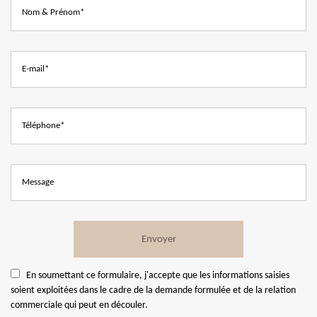
En soumettant ce formulaire, j'accepte que les informations saisies
soient exploitées dans le cadre de la demande formulée et de la relation
commerciale qui peut en découler.