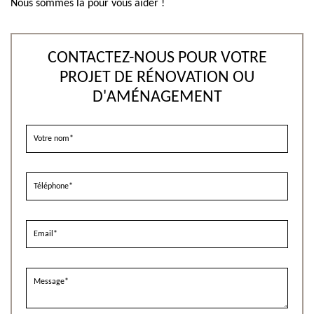
Nous sommes là pour vous aider !
CONTACTEZ-NOUS POUR VOTRE
PROJET DE RÉNOVATION OU
D'AMÉNAGEMENT