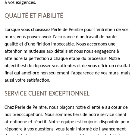
à vos exigences.
QUALITÉ ET FIABILITÉ
Lorsque vous choisissez Perle de Peintre pour l'entretien de vos
murs, vous pouvez avoir l'assurance d'un travail de haute
qualité et d'une finition impeccable. Nous accordons une
attention minutieuse aux détails et nous nous engageons à
atteindre la perfection à chaque étape du processus. Notre
objectif est de dépasser vos attentes et de vous offrir un résultat
final qui améliore non seulement l'apparence de vos murs, mais
aussi votre satisfaction.
SERVICE CLIENT EXCEPTIONNEL
Chez Perle de Peintre, nous plaçons notre clientèle au cœur de
nos préoccupations. Nous sommes fiers de notre service client
attentionné et réactif. Notre équipe est toujours disponible pour
répondre à vos questions, vous tenir informé de l'avancement