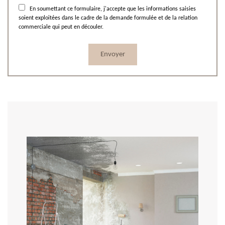
En soumettant ce formulaire, j'accepte que les informations saisies
soient exploitées dans le cadre de la demande formulée et de la relation
commerciale qui peut en découler.