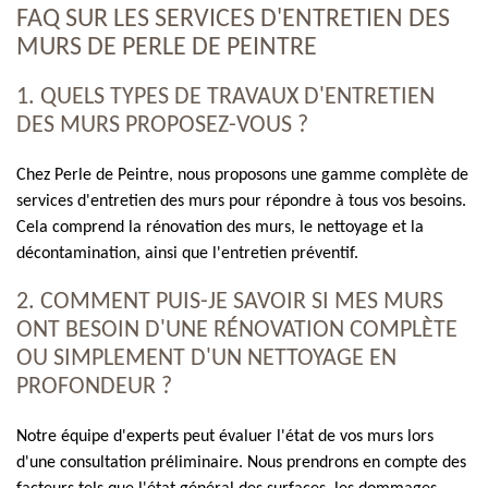
FAQ SUR LES SERVICES D'ENTRETIEN DES
MURS DE PERLE DE PEINTRE
1. QUELS TYPES DE TRAVAUX D'ENTRETIEN
DES MURS PROPOSEZ-VOUS ?
Chez Perle de Peintre, nous proposons une gamme complète de
services d'entretien des murs pour répondre à tous vos besoins.
Cela comprend la rénovation des murs, le nettoyage et la
décontamination, ainsi que l'entretien préventif.
2. COMMENT PUIS-JE SAVOIR SI MES MURS
ONT BESOIN D'UNE RÉNOVATION COMPLÈTE
OU SIMPLEMENT D'UN NETTOYAGE EN
PROFONDEUR ?
Notre équipe d'experts peut évaluer l'état de vos murs lors
d'une consultation préliminaire. Nous prendrons en compte des