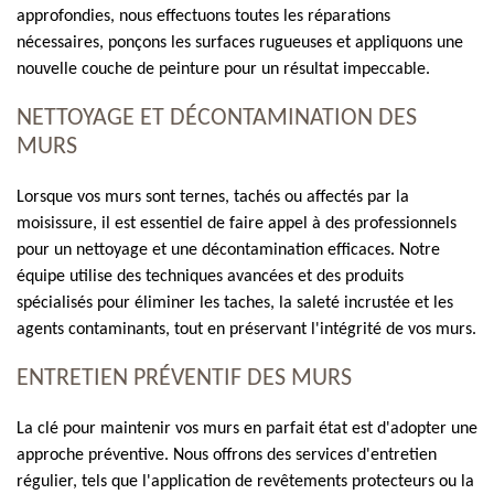
approfondies, nous effectuons toutes les réparations
nécessaires, ponçons les surfaces rugueuses et appliquons une
nouvelle couche de peinture pour un résultat impeccable.
NETTOYAGE ET DÉCONTAMINATION DES
MURS
Lorsque vos murs sont ternes, tachés ou affectés par la
moisissure, il est essentiel de faire appel à des professionnels
pour un nettoyage et une décontamination efficaces. Notre
équipe utilise des techniques avancées et des produits
spécialisés pour éliminer les taches, la saleté incrustée et les
agents contaminants, tout en préservant l'intégrité de vos murs.
ENTRETIEN PRÉVENTIF DES MURS
La clé pour maintenir vos murs en parfait état est d'adopter une
approche préventive. Nous offrons des services d'entretien
régulier, tels que l'application de revêtements protecteurs ou la