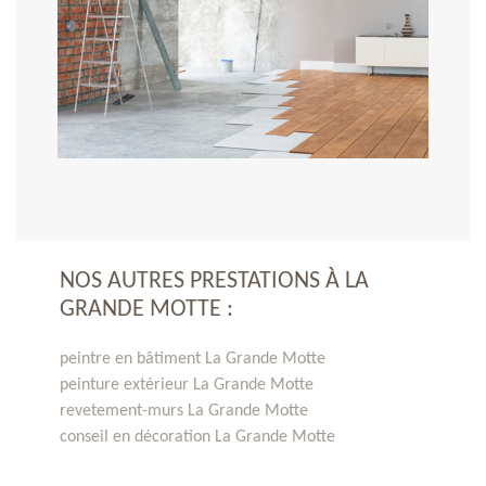
NOS AUTRES PRESTATIONS À LA
GRANDE MOTTE :
peintre en bâtiment La Grande Motte
peinture extérieur La Grande Motte
revetement-murs La Grande Motte
conseil en décoration La Grande Motte