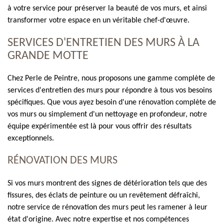
à votre service pour préserver la beauté de vos murs, et ainsi
transformer votre espace en un véritable chef-d'œuvre.
SERVICES D'ENTRETIEN DES MURS À LA
GRANDE MOTTE
Chez Perle de Peintre, nous proposons une gamme complète de
services d'entretien des murs pour répondre à tous vos besoins
spécifiques. Que vous ayez besoin d'une rénovation complète de
vos murs ou simplement d'un nettoyage en profondeur, notre
équipe expérimentée est là pour vous offrir des résultats
exceptionnels.
RÉNOVATION DES MURS
Si vos murs montrent des signes de détérioration tels que des
fissures, des éclats de peinture ou un revêtement défraîchi,
notre service de rénovation des murs peut les ramener à leur
état d'origine. Avec notre expertise et nos compétences