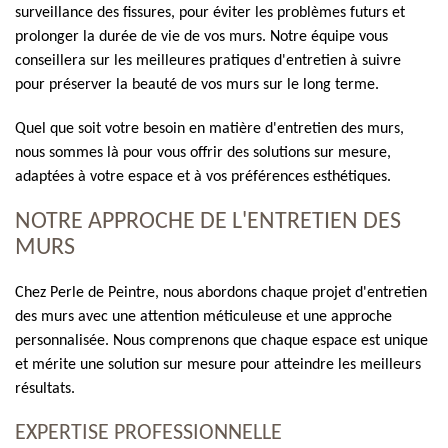
surveillance des fissures, pour éviter les problèmes futurs et
prolonger la durée de vie de vos murs. Notre équipe vous
conseillera sur les meilleures pratiques d'entretien à suivre
pour préserver la beauté de vos murs sur le long terme.
Quel que soit votre besoin en matière d'entretien des murs,
nous sommes là pour vous offrir des solutions sur mesure,
adaptées à votre espace et à vos préférences esthétiques.
NOTRE APPROCHE DE L'ENTRETIEN DES
MURS
Chez Perle de Peintre, nous abordons chaque projet d'entretien
des murs avec une attention méticuleuse et une approche
personnalisée. Nous comprenons que chaque espace est unique
et mérite une solution sur mesure pour atteindre les meilleurs
résultats.
EXPERTISE PROFESSIONNELLE