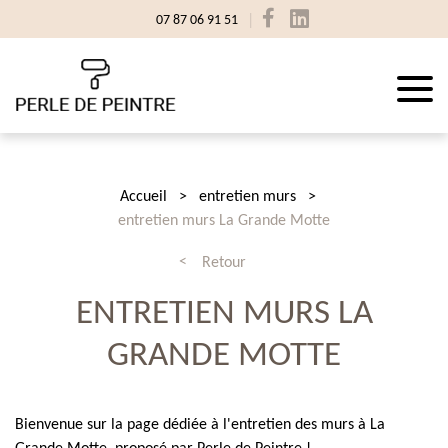
07 87 06 91 51
Accueil
entretien murs
entretien murs La Grande Motte
Retour
ENTRETIEN MURS LA
GRANDE MOTTE
Bienvenue sur la page dédiée à l'entretien des murs à La