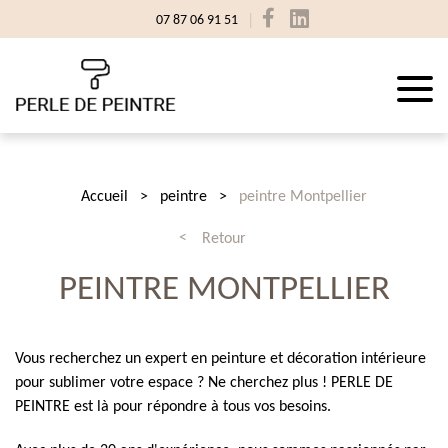
07 87 06 91 51
Accueil
peintre
peintre Montpellier
Retour
PEINTRE MONTPELLIER
Vous recherchez un expert en peinture et décoration intérieure
pour sublimer votre espace ? Ne cherchez plus ! PERLE DE
PEINTRE est là pour répondre à tous vos besoins.