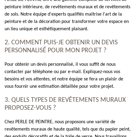
peinture intérieure, de revêtements muraux et de revêtements
de sols. Notre équipe d'experts qualifiés maîtrise l'art de la
peinture et de la décoration pour transformer votre espace en
un lieu unique et esthétiquement plaisant.
2. COMMENT PUIS-JE OBTENIR UN DEVIS
PERSONNALISÉ POUR MON PROJET ?
Pour obtenir un devis personnalisé, il vous suffit de nous
contacter par téléphone ou par e-mail. Expliquez-nous vos
besoins et vos attentes, et notre équipe se fera un plaisir de
vous fournir une estimation détaillée pour votre projet.
3. QUELS TYPES DE REVÊTEMENTS MURAUX
PROPOSEZ-VOUS ?
Chez PERLE DE PEINTRE, nous proposons une variété de
revêtements muraux de haute qualité, tels que du papier peint,
des enduits décoratifs et de la toile de verre. Nous travaillons