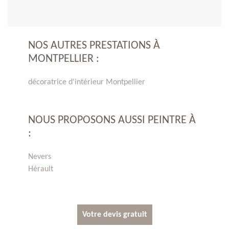
NOS AUTRES PRESTATIONS À
MONTPELLIER :
décoratrice d'intérieur Montpellier
NOUS PROPOSONS AUSSI PEINTRE À
:
Nevers
Hérault
Votre devis gratuit