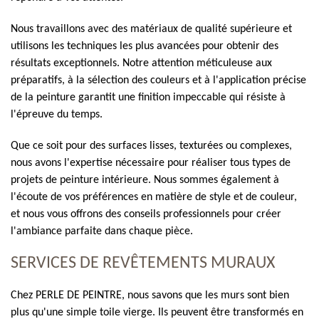
Nous travaillons avec des matériaux de qualité supérieure et
utilisons les techniques les plus avancées pour obtenir des
résultats exceptionnels. Notre attention méticuleuse aux
préparatifs, à la sélection des couleurs et à l'application précise
de la peinture garantit une finition impeccable qui résiste à
l'épreuve du temps.
Que ce soit pour des surfaces lisses, texturées ou complexes,
nous avons l'expertise nécessaire pour réaliser tous types de
projets de peinture intérieure. Nous sommes également à
l'écoute de vos préférences en matière de style et de couleur,
et nous vous offrons des conseils professionnels pour créer
l'ambiance parfaite dans chaque pièce.
SERVICES DE REVÊTEMENTS MURAUX
Chez PERLE DE PEINTRE, nous savons que les murs sont bien
plus qu'une simple toile vierge. Ils peuvent être transformés en