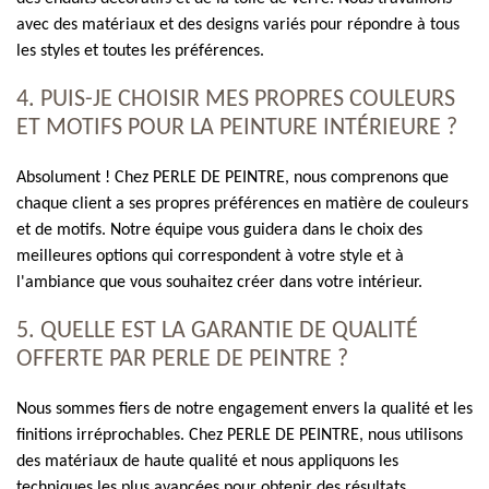
avec des matériaux et des designs variés pour répondre à tous
les styles et toutes les préférences.
4. PUIS-JE CHOISIR MES PROPRES COULEURS
ET MOTIFS POUR LA PEINTURE INTÉRIEURE ?
Absolument ! Chez PERLE DE PEINTRE, nous comprenons que
chaque client a ses propres préférences en matière de couleurs
et de motifs. Notre équipe vous guidera dans le choix des
meilleures options qui correspondent à votre style et à
l'ambiance que vous souhaitez créer dans votre intérieur.
5. QUELLE EST LA GARANTIE DE QUALITÉ
OFFERTE PAR PERLE DE PEINTRE ?
Nous sommes fiers de notre engagement envers la qualité et les
finitions irréprochables. Chez PERLE DE PEINTRE, nous utilisons
des matériaux de haute qualité et nous appliquons les
techniques les plus avancées pour obtenir des résultats