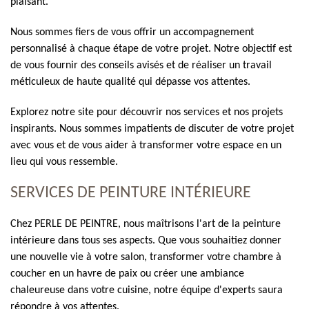
plaisant.
Nous sommes fiers de vous offrir un accompagnement
personnalisé à chaque étape de votre projet. Notre objectif est
de vous fournir des conseils avisés et de réaliser un travail
méticuleux de haute qualité qui dépasse vos attentes.
Explorez notre site pour découvrir nos services et nos projets
inspirants. Nous sommes impatients de discuter de votre projet
avec vous et de vous aider à transformer votre espace en un
lieu qui vous ressemble.
SERVICES DE PEINTURE INTÉRIEURE
Chez PERLE DE PEINTRE, nous maîtrisons l'art de la peinture
intérieure dans tous ses aspects. Que vous souhaitiez donner
une nouvelle vie à votre salon, transformer votre chambre à
coucher en un havre de paix ou créer une ambiance
chaleureuse dans votre cuisine, notre équipe d'experts saura
répondre à vos attentes.