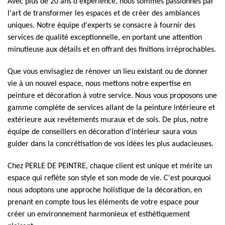
Avec plus de 20 ans d'expérience, nous sommes passionnés par
l'art de transformer les espaces et de créer des ambiances
uniques. Notre équipe d'experts se consacre à fournir des
services de qualité exceptionnelle, en portant une attention
minutieuse aux détails et en offrant des finitions irréprochables.
Que vous envisagiez de rénover un lieu existant ou de donner
vie à un nouvel espace, nous mettons notre expertise en
peinture et décoration à votre service. Nous vous proposons une
gamme complète de services allant de la peinture intérieure et
extérieure aux revêtements muraux et de sols. De plus, notre
équipe de conseillers en décoration d'intérieur saura vous
guider dans la concrétisation de vos idées les plus audacieuses.
Chez PERLE DE PEINTRE, chaque client est unique et mérite un
espace qui reflète son style et son mode de vie. C'est pourquoi
nous adoptons une approche holistique de la décoration, en
prenant en compte tous les éléments de votre espace pour
créer un environnement harmonieux et esthétiquement