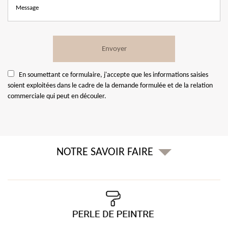
En soumettant ce formulaire, j'accepte que les informations saisies
soient exploitées dans le cadre de la demande formulée et de la relation
commerciale qui peut en découler.
NOTRE SAVOIR FAIRE