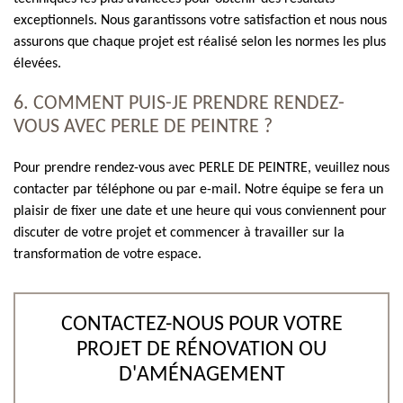
exceptionnels. Nous garantissons votre satisfaction et nous nous
assurons que chaque projet est réalisé selon les normes les plus
élevées.
6. COMMENT PUIS-JE PRENDRE RENDEZ-
VOUS AVEC PERLE DE PEINTRE ?
Pour prendre rendez-vous avec PERLE DE PEINTRE, veuillez nous
contacter par téléphone ou par e-mail. Notre équipe se fera un
plaisir de fixer une date et une heure qui vous conviennent pour
discuter de votre projet et commencer à travailler sur la
transformation de votre espace.
CONTACTEZ-NOUS POUR VOTRE
PROJET DE RÉNOVATION OU
D'AMÉNAGEMENT