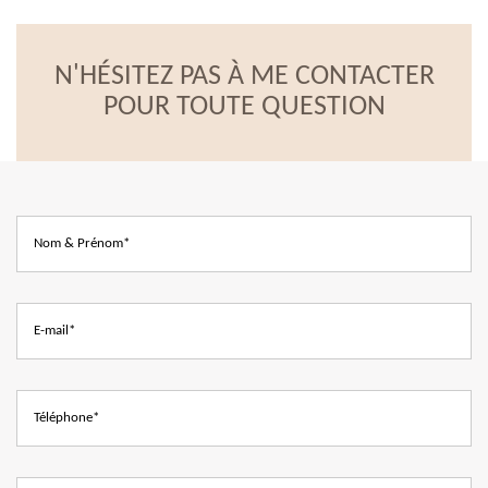
N'HÉSITEZ PAS À ME CONTACTER
POUR TOUTE QUESTION