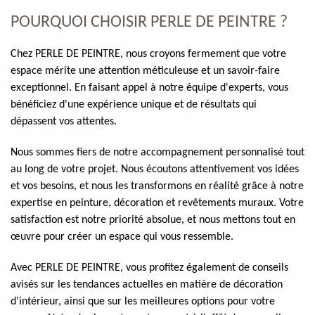
POURQUOI CHOISIR PERLE DE PEINTRE ?
Chez PERLE DE PEINTRE, nous croyons fermement que votre
espace mérite une attention méticuleuse et un savoir-faire
exceptionnel. En faisant appel à notre équipe d'experts, vous
bénéficiez d'une expérience unique et de résultats qui
dépassent vos attentes.
Nous sommes fiers de notre accompagnement personnalisé tout
au long de votre projet. Nous écoutons attentivement vos idées
et vos besoins, et nous les transformons en réalité grâce à notre
expertise en peinture, décoration et revêtements muraux. Votre
satisfaction est notre priorité absolue, et nous mettons tout en
œuvre pour créer un espace qui vous ressemble.
Avec PERLE DE PEINTRE, vous profitez également de conseils
avisés sur les tendances actuelles en matière de décoration
d'intérieur, ainsi que sur les meilleures options pour votre