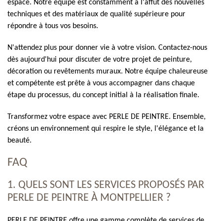
espace. Notre équipe est constamment à l'affût des nouvelles
techniques et des matériaux de qualité supérieure pour
répondre à tous vos besoins.
N'attendez plus pour donner vie à votre vision. Contactez-nous
dès aujourd'hui pour discuter de votre projet de peinture,
décoration ou revêtements muraux. Notre équipe chaleureuse
et compétente est prête à vous accompagner dans chaque
étape du processus, du concept initial à la réalisation finale.
Transformez votre espace avec PERLE DE PEINTRE. Ensemble,
créons un environnement qui respire le style, l'élégance et la
beauté.
FAQ
1. QUELS SONT LES SERVICES PROPOSÉS PAR
PERLE DE PEINTRE À MONTPELLIER ?
PERLE DE PEINTRE offre une gamme complète de services de