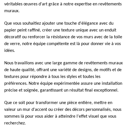
véritables œuvres d'art grâce à notre expertise en revêtements
muraux.
Que vous souhaitiez ajouter une touche d'élégance avec du
papier peint raffiné, créer une texture unique avec un enduit
décoratif ou renforcer la résistance de vos murs avec de la toile
de verre, notre équipe compétente est là pour donner vie à vos
idées.
Nous travaillons avec une large gamme de revêtements muraux
de haute qualité, offrant une variété de designs, de motifs et de
textures pour répondre à tous les styles et toutes les
préférences. Notre équipe expérimentée assure une installation
précise et soignée, garantissant un résultat final exceptionnel.
Que ce soit pour transformer une pièce entière, mettre en
valeur un mur d'accent ou créer des décors personnalisés, nous
sommes là pour vous aider à atteindre l'effet visuel que vous
recherchez.