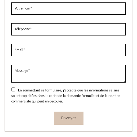
En soumettant ce formulaire, j'accepte que les informations saisies
soient exploitées dans le cadre de la demande formulée et de la relation
commerciale qui peut en découler.