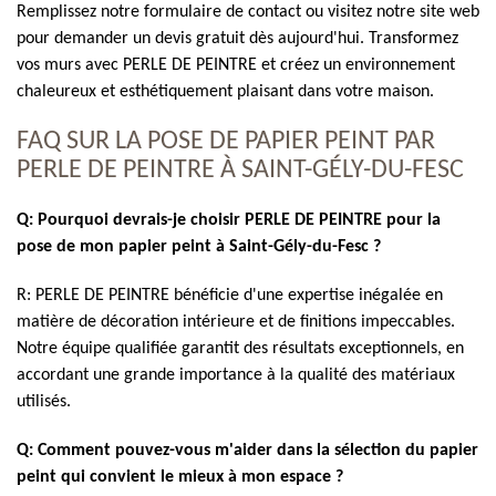
Remplissez notre formulaire de contact ou visitez notre site web
pour demander un devis gratuit dès aujourd'hui. Transformez
vos murs avec PERLE DE PEINTRE et créez un environnement
chaleureux et esthétiquement plaisant dans votre maison.
FAQ SUR LA POSE DE PAPIER PEINT PAR
PERLE DE PEINTRE À SAINT-GÉLY-DU-FESC
Q: Pourquoi devrais-je choisir PERLE DE PEINTRE pour la
pose de mon papier peint à Saint-Gély-du-Fesc ?
R: PERLE DE PEINTRE bénéficie d'une expertise inégalée en
matière de décoration intérieure et de finitions impeccables.
Notre équipe qualifiée garantit des résultats exceptionnels, en
accordant une grande importance à la qualité des matériaux
utilisés.
Q: Comment pouvez-vous m'aider dans la sélection du papier
peint qui convient le mieux à mon espace ?