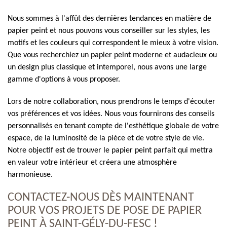
Nous sommes à l'affût des dernières tendances en matière de
papier peint et nous pouvons vous conseiller sur les styles, les
motifs et les couleurs qui correspondent le mieux à votre vision.
Que vous recherchiez un papier peint moderne et audacieux ou
un design plus classique et intemporel, nous avons une large
gamme d'options à vous proposer.
Lors de notre collaboration, nous prendrons le temps d'écouter
vos préférences et vos idées. Nous vous fournirons des conseils
personnalisés en tenant compte de l'esthétique globale de votre
espace, de la luminosité de la pièce et de votre style de vie.
Notre objectif est de trouver le papier peint parfait qui mettra
en valeur votre intérieur et créera une atmosphère
harmonieuse.
CONTACTEZ-NOUS DÈS MAINTENANT
POUR VOS PROJETS DE POSE DE PAPIER
PEINT À SAINT-GÉLY-DU-FESC !