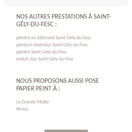
NOS AUTRES PRESTATIONS À SAINT-
GÉLY-DU-FESC :
peintre en bâtiment Saint-Gély-du-Fesc
peinture extérieur Saint-Gély-du-Fesc
peintre Saint-Gély-du-Fesc
enduit stuc Saint-Gély-du-Fesc
NOUS PROPOSONS AUSSI POSE
PAPIER PEINT À :
La Grande Motte
Nîmes