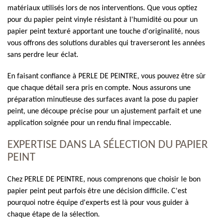
matériaux utilisés lors de nos interventions. Que vous optiez
pour du papier peint vinyle résistant à l'humidité ou pour un
papier peint texturé apportant une touche d'originalité, nous
vous offrons des solutions durables qui traverseront les années
sans perdre leur éclat.
En faisant confiance à PERLE DE PEINTRE, vous pouvez être sûr
que chaque détail sera pris en compte. Nous assurons une
préparation minutieuse des surfaces avant la pose du papier
peint, une découpe précise pour un ajustement parfait et une
application soignée pour un rendu final impeccable.
EXPERTISE DANS LA SÉLECTION DU PAPIER
PEINT
Chez PERLE DE PEINTRE, nous comprenons que choisir le bon
papier peint peut parfois être une décision difficile. C'est
pourquoi notre équipe d'experts est là pour vous guider à
chaque étape de la sélection.