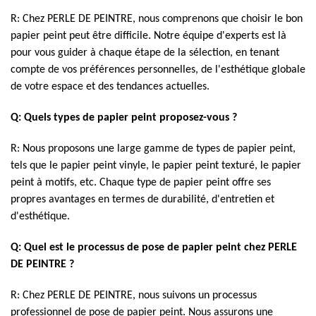
R: Chez PERLE DE PEINTRE, nous comprenons que choisir le bon
papier peint peut être difficile. Notre équipe d'experts est là
pour vous guider à chaque étape de la sélection, en tenant
compte de vos préférences personnelles, de l'esthétique globale
de votre espace et des tendances actuelles.
Q: Quels types de papier peint proposez-vous ?
R: Nous proposons une large gamme de types de papier peint,
tels que le papier peint vinyle, le papier peint texturé, le papier
peint à motifs, etc. Chaque type de papier peint offre ses
propres avantages en termes de durabilité, d'entretien et
d'esthétique.
Q: Quel est le processus de pose de papier peint chez PERLE
DE PEINTRE ?
R: Chez PERLE DE PEINTRE, nous suivons un processus
professionnel de pose de papier peint. Nous assurons une