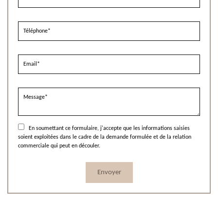
En soumettant ce formulaire, j'accepte que les informations saisies
soient exploitées dans le cadre de la demande formulée et de la relation
commerciale qui peut en découler.