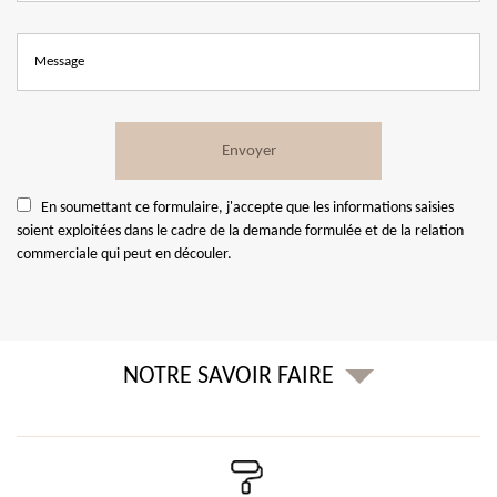
En soumettant ce formulaire, j'accepte que les informations saisies
soient exploitées dans le cadre de la demande formulée et de la relation
commerciale qui peut en découler.
NOTRE SAVOIR FAIRE