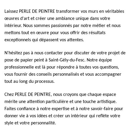
Laissez PERLE DE PEINTRE transformer vos murs en véritables
œuvres d'art et créer une ambiance unique dans votre
intérieur. Nous sommes passionnés par notre métier et nous
mettons tout en œuvre pour vous offrir des résultats
exceptionnels qui dépassent vos attentes.
N'hésitez pas à nous contacter pour discuter de votre projet de
pose de papier peint à Saint-Gély-du-Fesc. Notre équipe
professionnelle est là pour répondre à toutes vos questions,
vous fournir des conseils personnalisés et vous accompagner
tout au long du processus.
Chez PERLE DE PEINTRE, nous croyons que chaque espace
mérite une attention particulière et une touche artistique.
Faites confiance à notre expertise et à notre savoir-faire pour
donner vie à vos idées et créer un intérieur qui reflète votre
style et votre personnalité.