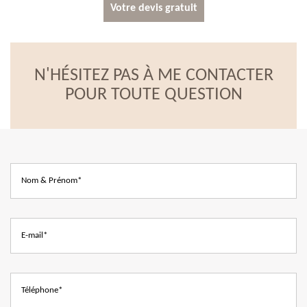
Votre devis gratuit
N'HÉSITEZ PAS À ME CONTACTER
POUR TOUTE QUESTION