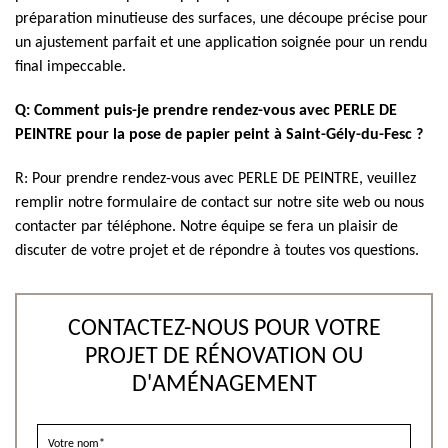
préparation minutieuse des surfaces, une découpe précise pour
un ajustement parfait et une application soignée pour un rendu
final impeccable.
Q: Comment puis-je prendre rendez-vous avec PERLE DE
PEINTRE pour la pose de papier peint à Saint-Gély-du-Fesc ?
R: Pour prendre rendez-vous avec PERLE DE PEINTRE, veuillez
remplir notre formulaire de contact sur notre site web ou nous
contacter par téléphone. Notre équipe se fera un plaisir de
discuter de votre projet et de répondre à toutes vos questions.
CONTACTEZ-NOUS POUR VOTRE
PROJET DE RÉNOVATION OU
D'AMÉNAGEMENT