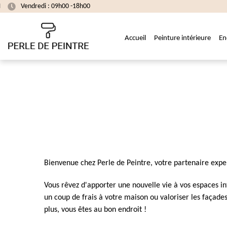
Vendredi : 09h00 -18h00
Accueil
Peinture intérieure
En
Bienvenue chez Perle de Peintre, votre partenaire expe
Vous rêvez d'apporter une nouvelle vie à vos espaces in
un coup de frais à votre maison ou valoriser les façad
plus, vous êtes au bon endroit !