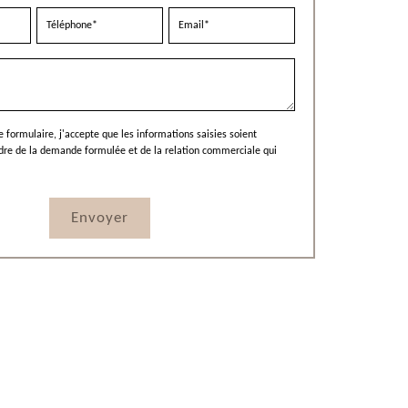
 formulaire, j'accepte que les informations saisies soient
adre de la demande formulée et de la relation commerciale qui