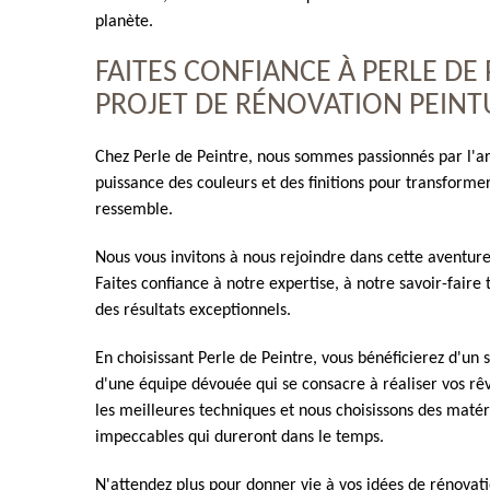
planète.
FAITES CONFIANCE À PERLE DE
PROJET DE RÉNOVATION PEINTU
Chez Perle de Peintre, nous sommes passionnés par l'ar
puissance des couleurs et des finitions pour transform
ressemble.
Nous vous invitons à nous rejoindre dans cette aventur
Faites confiance à notre expertise, à notre savoir-faire
des résultats exceptionnels.
En choisissant Perle de Peintre, vous bénéficierez d'un 
d'une équipe dévouée qui se consacre à réaliser vos rêve
les meilleures techniques et nous choisissons des matér
impeccables qui dureront dans le temps.
N'attendez plus pour donner vie à vos idées de rénovat