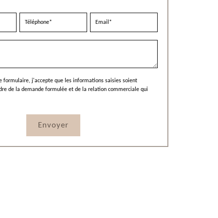
 formulaire, j'accepte que les informations saisies soient
adre de la demande formulée et de la relation commerciale qui