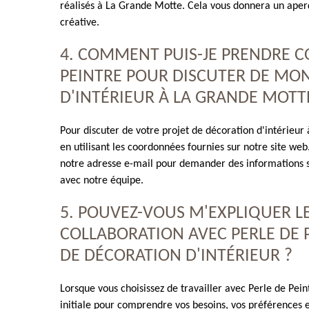
réalisés à La Grande Motte. Cela vous donnera un aperç
créative.
4. COMMENT PUIS-JE PRENDRE C
PEINTRE POUR DISCUTER DE MO
D'INTÉRIEUR À LA GRANDE MOTT
Pour discuter de votre projet de décoration d'intérieu
en utilisant les coordonnées fournies sur notre site w
notre adresse e-mail pour demander des informations s
avec notre équipe.
5. POUVEZ-VOUS M'EXPLIQUER L
COLLABORATION AVEC PERLE DE 
DE DÉCORATION D'INTÉRIEUR ?
Lorsque vous choisissez de travailler avec Perle de Pe
initiale pour comprendre vos besoins, vos préférences 