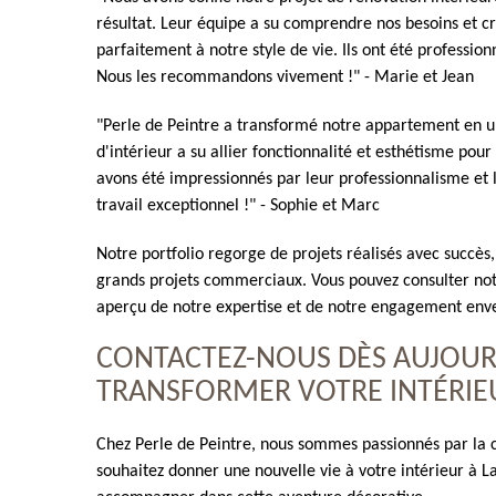
résultat. Leur équipe a su comprendre nos besoins et 
parfaitement à notre style de vie. Ils ont été professionn
Nous les recommandons vivement !" - Marie et Jean
"Perle de Peintre a transformé notre appartement en u
d'intérieur a su allier fonctionnalité et esthétisme p
avons été impressionnés par leur professionnalisme et 
travail exceptionnel !" - Sophie et Marc
Notre portfolio regorge de projets réalisés avec succès,
grands projets commerciaux. Vous pouvez consulter not
aperçu de notre expertise et de notre engagement enve
CONTACTEZ-NOUS DÈS AUJOUR
TRANSFORMER VOTRE INTÉRIEU
Chez Perle de Peintre, nous sommes passionnés par la cr
souhaitez donner une nouvelle vie à votre intérieur à