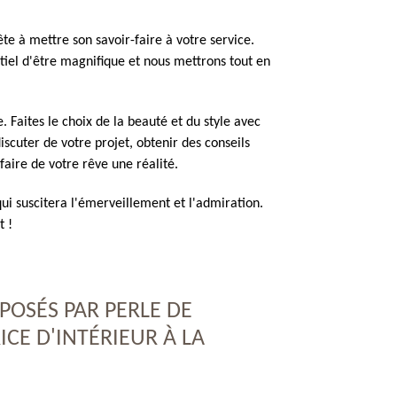
te à mettre son savoir-faire à votre service.
el d'être magnifique et nous mettrons tout en
. Faites le choix de la beauté et du style avec
scuter de votre projet, obtenir des conseils
aire de votre rêve une réalité.
ui suscitera l'émerveillement et l'admiration.
t !
OPOSÉS PAR PERLE DE
CE D'INTÉRIEUR À LA