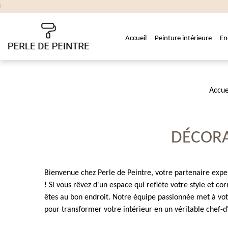
Accueil
Peinture intérieure
En
Accue
DÉCORA
Bienvenue chez Perle de Peintre, votre partenaire expe
! Si vous rêvez d'un espace qui reflète votre style et c
êtes au bon endroit. Notre équipe passionnée met à votr
pour transformer votre intérieur en un véritable chef-