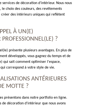
 services de décoration d'intérieur. Nous nous
, le choix des couleurs, des revêtements
 créer des intérieurs uniques qui reflètent
PPEL À UN(E)
 PROFESSIONNEL(LE) ?
el(le) présente plusieurs avantages. En plus de
tement développés, vous gagnez du temps et de
le) qui sait comment optimiser l'espace,
qui correspond à votre style de vie.
ÉALISATIONS ANTÉRIEURES
DE MOTTE ?
es présentons dans notre portfolio en ligne.
s de décoration d'intérieur que nous avons