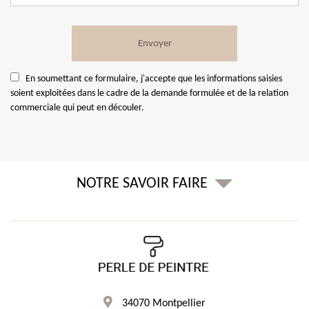
En soumettant ce formulaire, j'accepte que les informations saisies
soient exploitées dans le cadre de la demande formulée et de la relation
commerciale qui peut en découler.
NOTRE SAVOIR FAIRE
34070 Montpellier