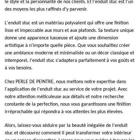
le style et la personnalité de nos clients. Et l'enduit stuc est l'un
des moyens les plus raffinés d'y parvenir.
L'enduit stuc est un matériau polyvalent qui offre une finition
lisse et impeccable aux murs et aux plafonds. Sa texture unique
donne une apparence luxueuse et ajoute une dimension
artistique à n'importe quelle pièce. Que vous souhaitiez créer
une ambiance moderne et minimaliste ou un décor classique et
intemporel, l'enduit stuc s'adaptera parfaitement à vos goûts et
à vos besoins.
Chez PERLE DE PEINTRE, nous mettons notre expertise dans
l'application de l'enduit stuc au service de votre projet. Avec
notre attention méticuleuse aux détails et notre recherche
constante de la perfection, nous vous garantissons une finition
irréprochable qui répondra à vos attentes les plus élevées.
Alors, laissez-vous séduire par la beauté inégalée de l'enduit
stuc et découvrez comment il peut transformer votre intérieur