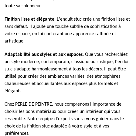
toute sa splendeur.
Finition lisse et élégante
: L'enduit stuc crée une finition lisse et
sans défaut. Il ajoute une touche subtile de sophistication à
votre espace, en lui conférant une apparence raffinée et
artistique.
Adaptabilité aux styles et aux espaces
: Que vous recherchiez
un style moderne, contemporain, classique ou rustique, l'enduit
stuc s'adapte harmonieusement à tous les décors. Il peut être
utilisé pour créer des ambiances variées, des atmosphères
chaleureuses et accueillantes aux espaces plus formels et
élégants.
Chez PERLE DE PEINTRE, nous comprenons l'importance de
choisir les bons matériaux pour créer un intérieur qui vous
ressemble. Notre équipe d'experts saura vous guider dans le
choix de la finition stuc adaptée à votre style et à vos
préférences.