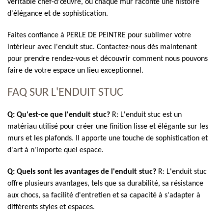
véritable chef-d'œuvre, où chaque mur raconte une histoire
d'élégance et de sophistication.
Faites confiance à PERLE DE PEINTRE pour sublimer votre
intérieur avec l'enduit stuc. Contactez-nous dès maintenant
pour prendre rendez-vous et découvrir comment nous pouvons
faire de votre espace un lieu exceptionnel.
FAQ SUR L'ENDUIT STUC
Q: Qu'est-ce que l'enduit stuc?
R: L'enduit stuc est un
matériau utilisé pour créer une finition lisse et élégante sur les
murs et les plafonds. Il apporte une touche de sophistication et
d'art à n'importe quel espace.
Q: Quels sont les avantages de l'enduit stuc?
R: L'enduit stuc
offre plusieurs avantages, tels que sa durabilité, sa résistance
aux chocs, sa facilité d'entretien et sa capacité à s'adapter à
différents styles et espaces.