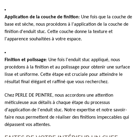
Application de la couche de finition
: Une fois que la couche de
base est sèche, nous procédons à l'application de la couche de
finition d'enduit stuc. Cette couche donne la texture et
l'apparence souhaitées à votre espace.
Finition et polissage
: Une fois l'enduit stuc appliqué, nous
procédons à la finition et au polissage pour obtenir une surface
lisse et uniforme. Cette étape est cruciale pour atteindre le
résultat final élégant et raffiné que vous recherchez.
Chez PERLE DE PEINTRE, nous accordons une attention
méticuleuse aux détails à chaque étape du processus
d'application de l'enduit stuc. Notre expertise et notre savoir-
faire nous permettent de réaliser des finitions impeccables qui
dépassent vos attentes.