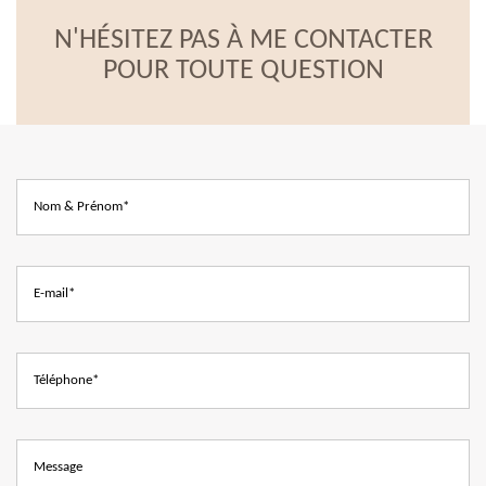
N'HÉSITEZ PAS À ME CONTACTER
POUR TOUTE QUESTION