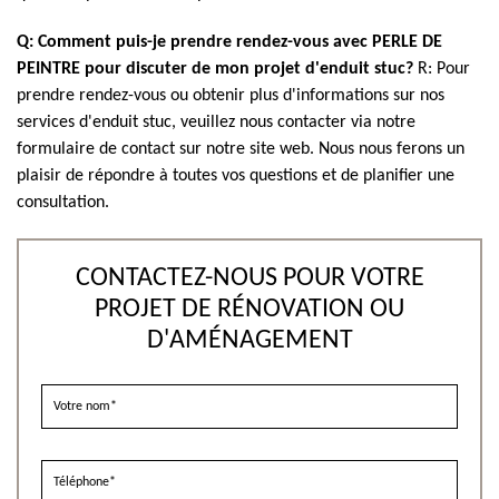
Q: Comment puis-je prendre rendez-vous avec PERLE DE
PEINTRE pour discuter de mon projet d'enduit stuc?
R: Pour
prendre rendez-vous ou obtenir plus d'informations sur nos
services d'enduit stuc, veuillez nous contacter via notre
formulaire de contact sur notre site web. Nous nous ferons un
plaisir de répondre à toutes vos questions et de planifier une
consultation.
CONTACTEZ-NOUS POUR VOTRE
PROJET DE RÉNOVATION OU
D'AMÉNAGEMENT