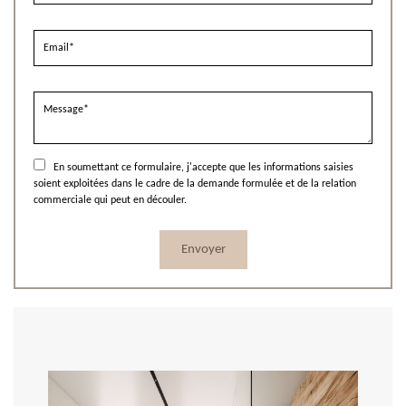
En soumettant ce formulaire, j'accepte que les informations saisies
soient exploitées dans le cadre de la demande formulée et de la relation
commerciale qui peut en découler.