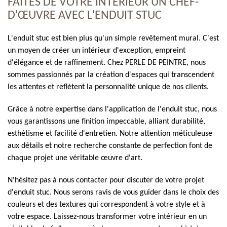
FAITES DE VOTRE INTÉRIEUR UN CHEF-
D'ŒUVRE AVEC L'ENDUIT STUC
L'enduit stuc est bien plus qu'un simple revêtement mural. C'est
un moyen de créer un intérieur d'exception, empreint
d'élégance et de raffinement. Chez PERLE DE PEINTRE, nous
sommes passionnés par la création d'espaces qui transcendent
les attentes et reflètent la personnalité unique de nos clients.
Grâce à notre expertise dans l'application de l'enduit stuc, nous
vous garantissons une finition impeccable, alliant durabilité,
esthétisme et facilité d'entretien. Notre attention méticuleuse
aux détails et notre recherche constante de perfection font de
chaque projet une véritable œuvre d'art.
N'hésitez pas à nous contacter pour discuter de votre projet
d'enduit stuc. Nous serons ravis de vous guider dans le choix des
couleurs et des textures qui correspondent à votre style et à
votre espace. Laissez-nous transformer votre intérieur en un