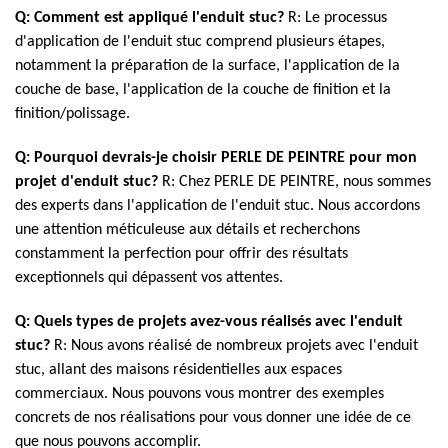
Q: Comment est appliqué l'enduit stuc?
R: Le processus
d'application de l'enduit stuc comprend plusieurs étapes,
notamment la préparation de la surface, l'application de la
couche de base, l'application de la couche de finition et la
finition/polissage.
Q: Pourquoi devrais-je choisir PERLE DE PEINTRE pour mon
projet d'enduit stuc?
R: Chez PERLE DE PEINTRE, nous sommes
des experts dans l'application de l'enduit stuc. Nous accordons
une attention méticuleuse aux détails et recherchons
constamment la perfection pour offrir des résultats
exceptionnels qui dépassent vos attentes.
Q: Quels types de projets avez-vous réalisés avec l'enduit
stuc?
R: Nous avons réalisé de nombreux projets avec l'enduit
stuc, allant des maisons résidentielles aux espaces
commerciaux. Nous pouvons vous montrer des exemples
concrets de nos réalisations pour vous donner une idée de ce
que nous pouvons accomplir.