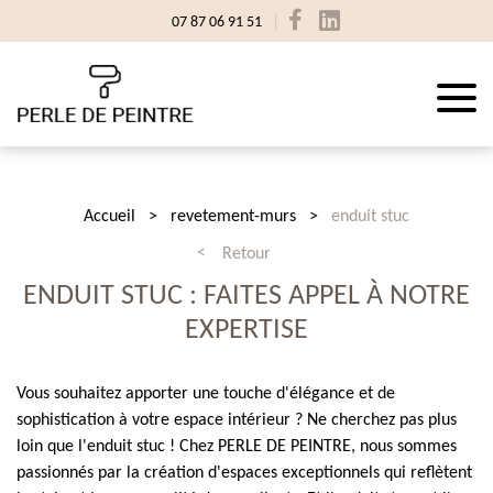
07 87 06 91 51
Accueil
revetement-murs
enduit stuc
Retour
ENDUIT STUC : FAITES APPEL À NOTRE
EXPERTISE
Vous souhaitez apporter une touche d'élégance et de
sophistication à votre espace intérieur ? Ne cherchez pas plus
loin que l'enduit stuc ! Chez PERLE DE PEINTRE, nous sommes
passionnés par la création d'espaces exceptionnels qui reflètent