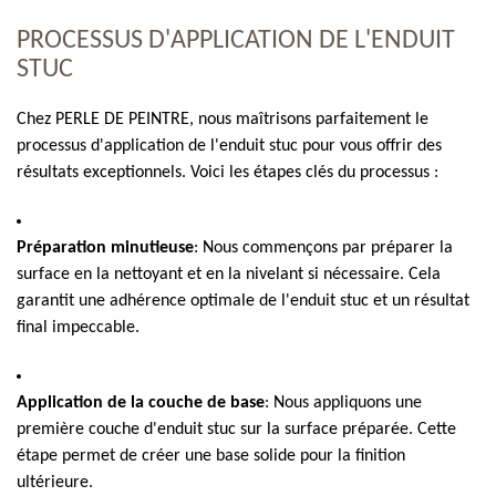
PROCESSUS D'APPLICATION DE L'ENDUIT
STUC
Chez PERLE DE PEINTRE, nous maîtrisons parfaitement le
processus d'application de l'enduit stuc pour vous offrir des
résultats exceptionnels. Voici les étapes clés du processus :
Préparation minutieuse
: Nous commençons par préparer la
surface en la nettoyant et en la nivelant si nécessaire. Cela
garantit une adhérence optimale de l'enduit stuc et un résultat
final impeccable.
Application de la couche de base
: Nous appliquons une
première couche d'enduit stuc sur la surface préparée. Cette
étape permet de créer une base solide pour la finition
ultérieure.