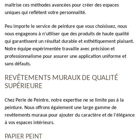
maîtrise ces méthodes avancées pour créer des espaces
uniques qui reflètent votre personnalité.
Peu importe le service de peinture que vous choisissez, nous
nous engageons à n'utiliser que des produits de haute qualité
qui garantissent un résultat durable et esthétiquement plaisant.
Notre équipe expérimentée travaille avec précision et
professionnalisme pour assurer une application uniforme et
sans défauts.
REVÊTEMENTS MURAUX DE QUALITÉ
SUPÉRIEURE
Chez Perle de Peintre, notre expertise ne se limite pas à la
peinture. Nous offrons également une large gamme de
revêtements muraux pour ajouter du caractère et de l'élégance
à vos espaces intérieurs.
PAPIER PEINT