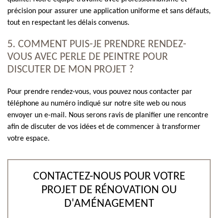
précision pour assurer une application uniforme et sans défauts,
tout en respectant les délais convenus.
5. COMMENT PUIS-JE PRENDRE RENDEZ-
VOUS AVEC PERLE DE PEINTRE POUR
DISCUTER DE MON PROJET ?
Pour prendre rendez-vous, vous pouvez nous contacter par
téléphone au numéro indiqué sur notre site web ou nous
envoyer un e-mail. Nous serons ravis de planifier une rencontre
afin de discuter de vos idées et de commencer à transformer
votre espace.
CONTACTEZ-NOUS POUR VOTRE
PROJET DE RÉNOVATION OU
D'AMÉNAGEMENT