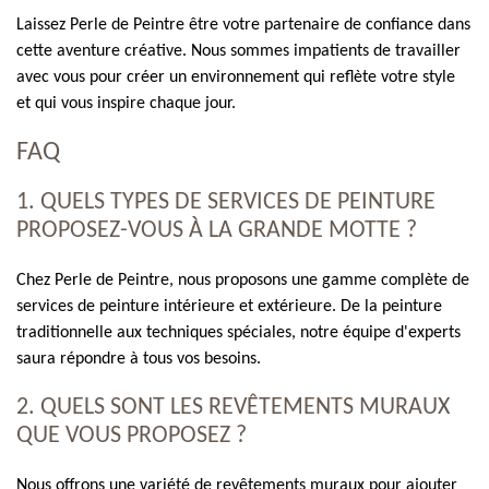
Laissez Perle de Peintre être votre partenaire de confiance dans
cette aventure créative. Nous sommes impatients de travailler
avec vous pour créer un environnement qui reflète votre style
et qui vous inspire chaque jour.
FAQ
1. QUELS TYPES DE SERVICES DE PEINTURE
PROPOSEZ-VOUS À LA GRANDE MOTTE ?
Chez Perle de Peintre, nous proposons une gamme complète de
services de peinture intérieure et extérieure. De la peinture
traditionnelle aux techniques spéciales, notre équipe d'experts
saura répondre à tous vos besoins.
2. QUELS SONT LES REVÊTEMENTS MURAUX
QUE VOUS PROPOSEZ ?
Nous offrons une variété de revêtements muraux pour ajouter