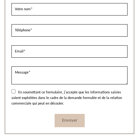
En soumettant ce formulaire, j'accepte que les informations saisies
soient exploitées dans le cadre de la demande formulée et de la relation
commerciale qui peut en découler.