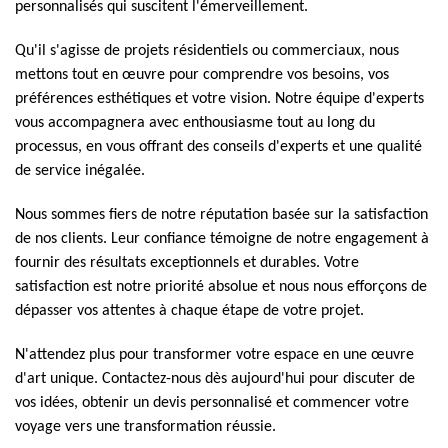
personnalisés qui suscitent l'émerveillement.
Qu'il s'agisse de projets résidentiels ou commerciaux, nous
mettons tout en œuvre pour comprendre vos besoins, vos
préférences esthétiques et votre vision. Notre équipe d'experts
vous accompagnera avec enthousiasme tout au long du
processus, en vous offrant des conseils d'experts et une qualité
de service inégalée.
Nous sommes fiers de notre réputation basée sur la satisfaction
de nos clients. Leur confiance témoigne de notre engagement à
fournir des résultats exceptionnels et durables. Votre
satisfaction est notre priorité absolue et nous nous efforçons de
dépasser vos attentes à chaque étape de votre projet.
N'attendez plus pour transformer votre espace en une œuvre
d'art unique. Contactez-nous dès aujourd'hui pour discuter de
vos idées, obtenir un devis personnalisé et commencer votre
voyage vers une transformation réussie.