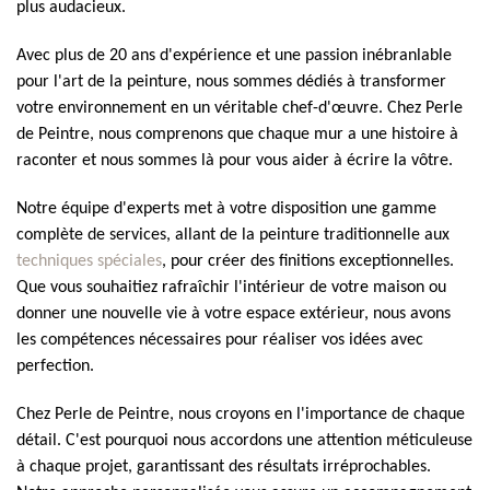
plus audacieux.
Avec plus de 20 ans d'expérience et une passion inébranlable
pour l'art de la peinture, nous sommes dédiés à transformer
votre environnement en un véritable chef-d'œuvre. Chez Perle
de Peintre, nous comprenons que chaque mur a une histoire à
raconter et nous sommes là pour vous aider à écrire la vôtre.
Notre équipe d'experts met à votre disposition une gamme
complète de services, allant de la peinture traditionnelle aux
techniques spéciales
, pour créer des finitions exceptionnelles.
Que vous souhaitiez rafraîchir l'intérieur de votre maison ou
donner une nouvelle vie à votre espace extérieur, nous avons
les compétences nécessaires pour réaliser vos idées avec
perfection.
Chez Perle de Peintre, nous croyons en l'importance de chaque
détail. C'est pourquoi nous accordons une attention méticuleuse
à chaque projet, garantissant des résultats irréprochables.