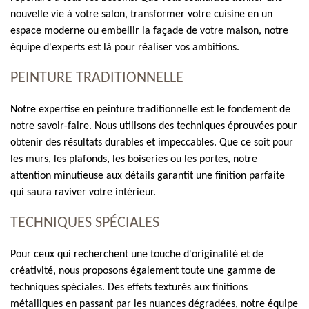
nouvelle vie à votre salon, transformer votre cuisine en un
espace moderne ou embellir la façade de votre maison, notre
équipe d'experts est là pour réaliser vos ambitions.
PEINTURE TRADITIONNELLE
Notre expertise en peinture traditionnelle est le fondement de
notre savoir-faire. Nous utilisons des techniques éprouvées pour
obtenir des résultats durables et impeccables. Que ce soit pour
les murs, les plafonds, les boiseries ou les portes, notre
attention minutieuse aux détails garantit une finition parfaite
qui saura raviver votre intérieur.
TECHNIQUES SPÉCIALES
Pour ceux qui recherchent une touche d'originalité et de
créativité, nous proposons également toute une gamme de
techniques spéciales. Des effets texturés aux finitions
métalliques en passant par les nuances dégradées, notre équipe