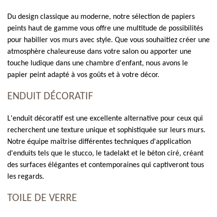
Du design classique au moderne, notre sélection de papiers
peints haut de gamme vous offre une multitude de possibilités
pour habiller vos murs avec style. Que vous souhaitiez créer une
atmosphère chaleureuse dans votre salon ou apporter une
touche ludique dans une chambre d'enfant, nous avons le
papier peint adapté à vos goûts et à votre décor.
ENDUIT DÉCORATIF
L'enduit décoratif est une excellente alternative pour ceux qui
recherchent une texture unique et sophistiquée sur leurs murs.
Notre équipe maîtrise différentes techniques d'application
d'enduits tels que le stucco, le tadelakt et le béton ciré, créant
des surfaces élégantes et contemporaines qui captiveront tous
les regards.
TOILE DE VERRE