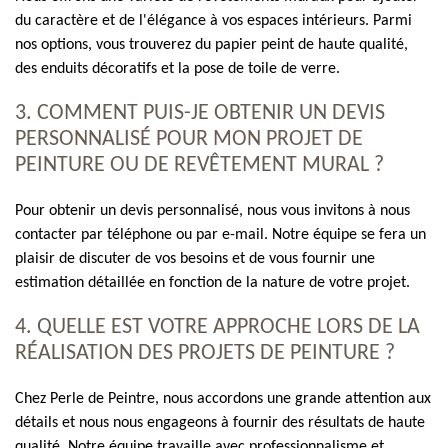
du caractère et de l'élégance à vos espaces intérieurs. Parmi
nos options, vous trouverez du papier peint de haute qualité,
des enduits décoratifs et la pose de toile de verre.
3. COMMENT PUIS-JE OBTENIR UN DEVIS
PERSONNALISÉ POUR MON PROJET DE
PEINTURE OU DE REVÊTEMENT MURAL ?
Pour obtenir un devis personnalisé, nous vous invitons à nous
contacter par téléphone ou par e-mail. Notre équipe se fera un
plaisir de discuter de vos besoins et de vous fournir une
estimation détaillée en fonction de la nature de votre projet.
4. QUELLE EST VOTRE APPROCHE LORS DE LA
RÉALISATION DES PROJETS DE PEINTURE ?
Chez Perle de Peintre, nous accordons une grande attention aux
détails et nous nous engageons à fournir des résultats de haute
qualité. Notre équipe travaille avec professionnalisme et