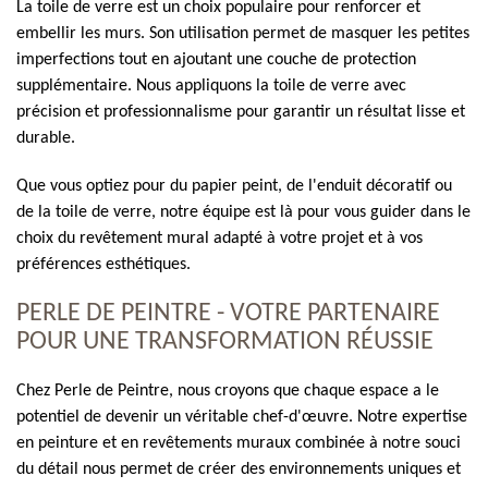
La toile de verre est un choix populaire pour renforcer et
embellir les murs. Son utilisation permet de masquer les petites
imperfections tout en ajoutant une couche de protection
supplémentaire. Nous appliquons la toile de verre avec
précision et professionnalisme pour garantir un résultat lisse et
durable.
Que vous optiez pour du papier peint, de l'enduit décoratif ou
de la toile de verre, notre équipe est là pour vous guider dans le
choix du revêtement mural adapté à votre projet et à vos
préférences esthétiques.
PERLE DE PEINTRE - VOTRE PARTENAIRE
POUR UNE TRANSFORMATION RÉUSSIE
Chez Perle de Peintre, nous croyons que chaque espace a le
potentiel de devenir un véritable chef-d'œuvre. Notre expertise
en peinture et en revêtements muraux combinée à notre souci
du détail nous permet de créer des environnements uniques et