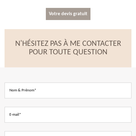
Votre devis gratuit
N'HÉSITEZ PAS À ME CONTACTER
POUR TOUTE QUESTION