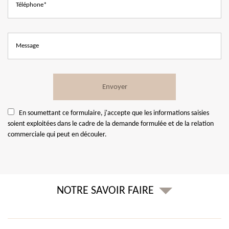
En soumettant ce formulaire, j'accepte que les informations saisies
soient exploitées dans le cadre de la demande formulée et de la relation
commerciale qui peut en découler.
NOTRE SAVOIR FAIRE