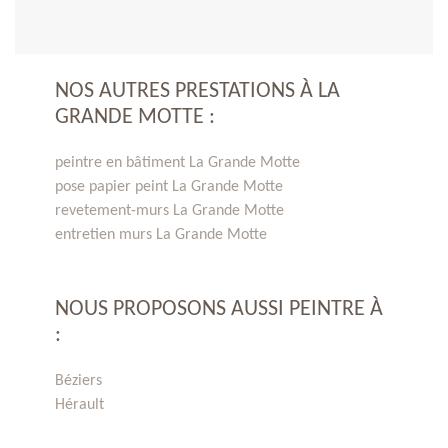
NOS AUTRES PRESTATIONS À LA
GRANDE MOTTE :
peintre en bâtiment La Grande Motte
pose papier peint La Grande Motte
revetement-murs La Grande Motte
entretien murs La Grande Motte
NOUS PROPOSONS AUSSI PEINTRE À
:
Béziers
Hérault