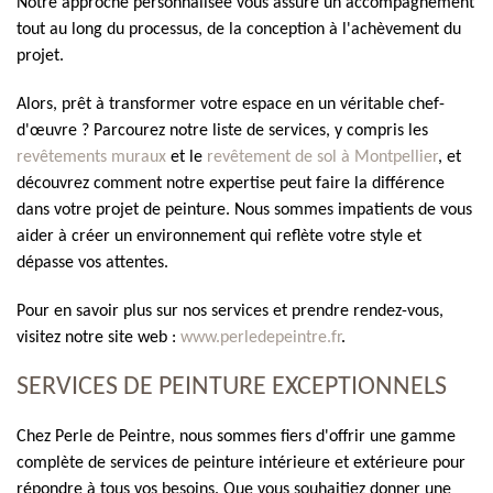
Notre approche personnalisée vous assure un accompagnement
tout au long du processus, de la conception à l'achèvement du
projet.
Alors, prêt à transformer votre espace en un véritable chef-
d'œuvre ? Parcourez notre liste de services, y compris les
revêtements muraux
et le
revêtement de sol à Montpellier
, et
découvrez comment notre expertise peut faire la différence
dans votre projet de peinture. Nous sommes impatients de vous
aider à créer un environnement qui reflète votre style et
dépasse vos attentes.
Pour en savoir plus sur nos services et prendre rendez-vous,
visitez notre site web :
www.perledepeintre.fr
.
SERVICES DE PEINTURE EXCEPTIONNELS
Chez Perle de Peintre, nous sommes fiers d'offrir une gamme
complète de services de peinture intérieure et extérieure pour
répondre à tous vos besoins. Que vous souhaitiez donner une